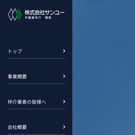
トップ
事業概要
仲介業者の皆様へ
会社概要