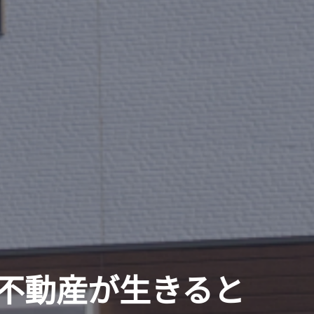
不動産が生きると